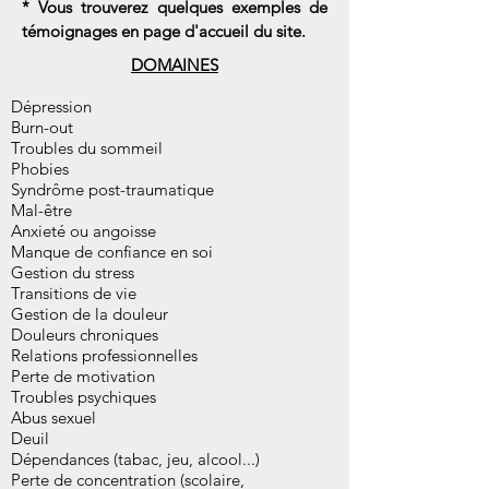
* Vous trouverez quelques exemples de
témoignages en page d'accueil du site.​
DOMAINES
Dépression
Burn-out
Troubles du sommeil
Phobies
Syndrôme post-traumatique
Mal-être
Anxieté ou angoisse
Manque de confiance en soi
Gestion du stress
Transitions de vie
Gestion de la douleur
Douleurs chroniques
Relations professionnelles
Perte de motivation
Troubles psychiques
Abus sexuel
Deuil
Dépendances (tabac, jeu, alcool...)
Perte de concentration (scolaire,