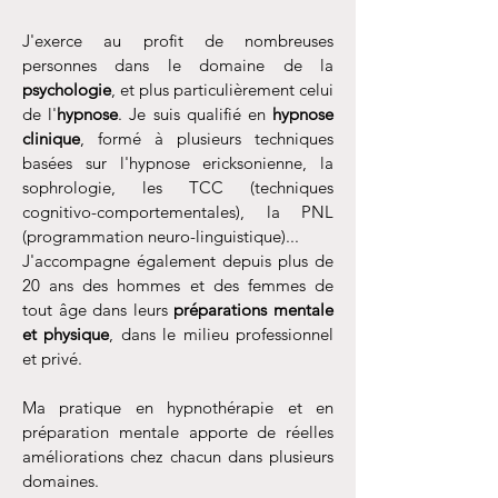
J'exerce au profit de nombreuses
personnes dans le domaine de la
psychologie
, et plus particulièrement celui
de l'
hypnose
. Je suis qualifié en
hypnose
clinique
, formé à plusieurs techniques
basées sur l'hypnose ericksonienne, la
sophrologie, les TCC (techniques
cognitivo-comportementales), la PNL
(programmation neuro-linguistique)...
J'accompagne également depuis plus de
20 ans des hommes et des femmes de
tout âge dans leurs
préparations mentale
et physique
, dans le milieu professionnel
et privé.
Ma pratique en hypnothérapie et en
préparation mentale apporte de réelles
améliorations chez chacun dans plusieurs
domaines.