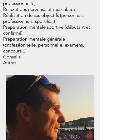
professionnelle)
Relaxations nerveuse et musculaire
Réalisation de ses objectifs (personnels,
professionnels, sportifs...)
Préparation mentale sportive (débutant et
confirmé)
Préparation mentale générale
(professionnelle, personnelle, examens,
concours...)
Conseils
Autres...