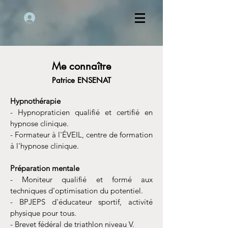
Log In
Me connaître
Patrice ENSENAT
Hypnothérapie
- Hypnopraticien qualifié et certifié en
hypnose clinique.
- Formateur à l'ÉVEIL, centre de formation
à l'hypnose clinique.
Préparation mentale
- Moniteur qualifié et formé aux
techniques d'optimisation du potentiel.
- BPJEPS d'éducateur sportif, activité
physique pour tous.
- Brevet fédéral de triathlon niveau V.